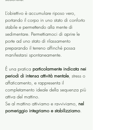
L’obiettivo è accumulare riposo vero, 
portando il corpo in uno stato di conforto 
stabile e permettendo alla mente di 
sedimentare. Permettiamoci di aprire le 
porte ad uno stato di rilassamento 
preparando il terreno affinché possa 
manifestarsi spontaneamente.
È una pratica 
particolarmente indicata nei 
periodi di intensa attività mentale
, stress o 
affaticamento, e rappresenta il 
completamento ideale della sequenza più 
attiva del mattino.
Se al mattino attiviamo e ravviviamo, 
nel 
pomeriggio integriamo e stabilizziamo
.