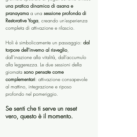
una pratica dinamica di asana e 
pranayama
 a una 
sessione profonda di 
Restorative Yoga
, creando un’esperienza 
completa di attivazione e rilascio.
Holi è simbolicamente un passaggio: 
dal 
torpore dell’inverno al risveglio
, 
dall’inazione alla vitalità, dall’accumulo 
alla leggerezza. Le due sessioni della 
giornata 
sono pensate come 
complementari
: attivazione consapevole 
al mattino, integrazione e riposo 
profondo nel pomeriggio.
Se senti che ti serve un reset 
vero, questo è il momento.