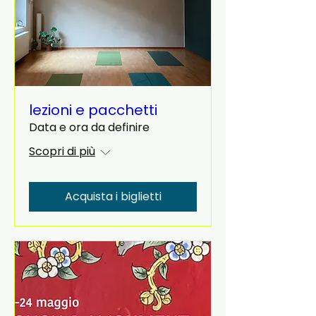
lezioni e pacchetti
Data e ora da definire
Scopri di più
Acquista i biglietti