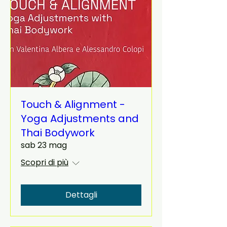
Touch & Alignment -
Yoga Adjustments and
Thai Bodywork
sab 23 mag
Scopri di più
Dettagli