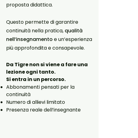
proposta didattica.
Questo permette di garantire
continuità nella pratica,
qualità
nell’insegnamento
e un’esperienza
più approfondita e consapevole.
Da Tigre non si viene a fare una
lezione ogni tanto.
Si entra in un percorso.
Abbonamenti pensati per la
continuità
Numero di allievi limitato
Presenza reale dell’insegnante