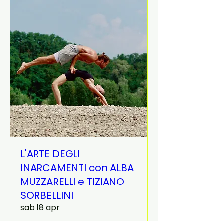
L'ARTE DEGLI
INARCAMENTI con ALBA
MUZZARELLI e TIZIANO
SORBELLINI
sab 18 apr