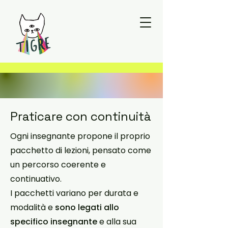
Praticare con continuità
Ogni insegnante propone il proprio
pacchetto di lezioni, pensato come
un percorso coerente e
continuativo.
I pacchetti variano per durata e
modalità e
sono legati allo
specifico insegnante
e alla sua