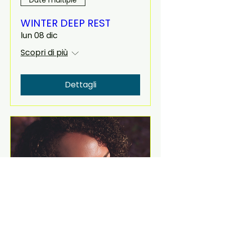
WINTER DEEP REST
lun 08 dic
Scopri di più
Dettagli